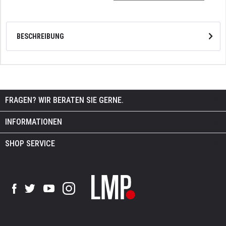
BESCHREIBUNG
FRAGEN? WIR BERATEN SIE GERNE.
INFORMATIONEN
SHOP SERVICE