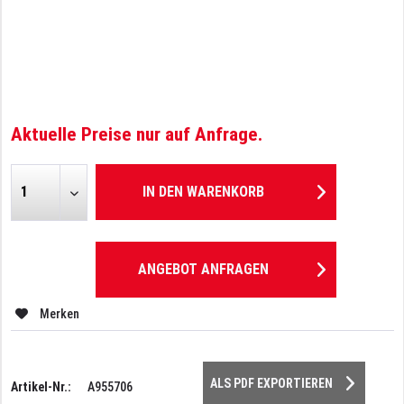
Aktuelle Preise nur auf Anfrage.
IN DEN
WARENKORB
ANGEBOT ANFRAGEN
Merken
ALS PDF EXPORTIEREN
Artikel-Nr.:
A955706