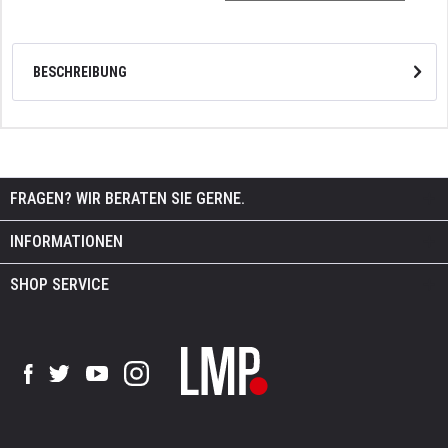
BESCHREIBUNG
FRAGEN? WIR BERATEN SIE GERNE.
INFORMATIONEN
SHOP SERVICE