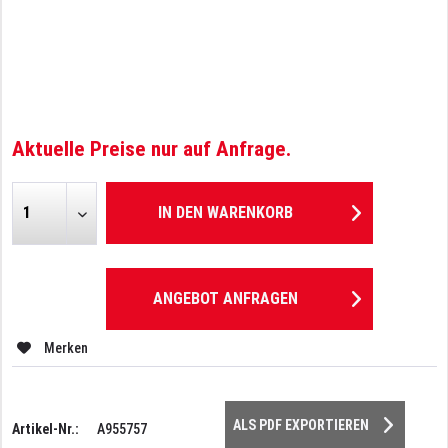
Aktuelle Preise nur auf Anfrage.
IN DEN
WARENKORB
ANGEBOT ANFRAGEN
Merken
ALS PDF EXPORTIEREN
Artikel-Nr.:
A955757