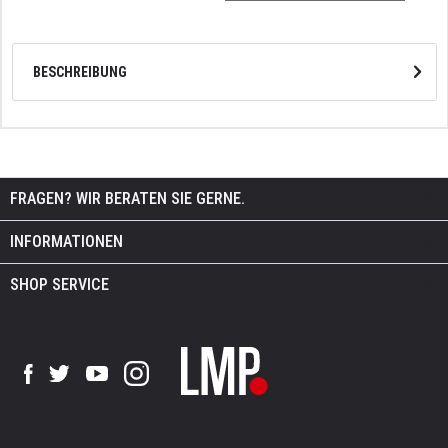
BESCHREIBUNG
FRAGEN? WIR BERATEN SIE GERNE.
INFORMATIONEN
SHOP SERVICE