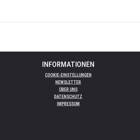
INFORMATIONEN
COOKIE-EINSTELLUNGEN
NEWSLETTER
ÜBER UNS
DATENSCHUTZ
IMPRESSUM