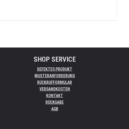
SHOP SERVICE
DEFEKTES PRODUKT
MUSTERANFORDERUNG
RÜCKRUFFORMULAR
VERSANDKOSTEN
KONTAKT
RÜCKGABE
AGB