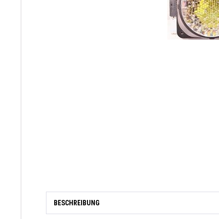
BESCHREIBUNG