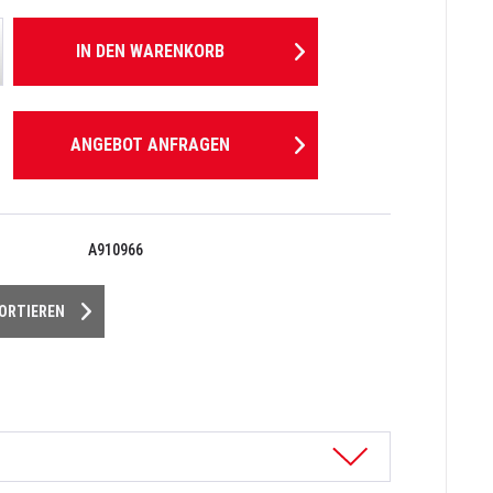
IN DEN
WARENKORB
ANGEBOT ANFRAGEN
A910966
PORTIEREN