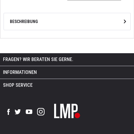
BESCHREIBUNG
FRAGEN? WIR BERATEN SIE GERNE.
INFORMATIONEN
SHOP SERVICE