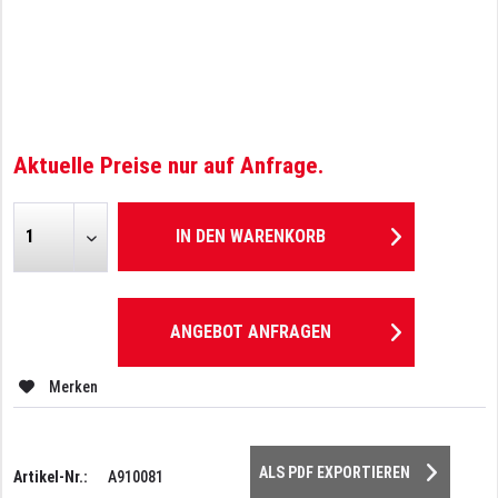
Aktuelle Preise nur auf Anfrage.
IN DEN
WARENKORB
ANGEBOT ANFRAGEN
Merken
ALS PDF EXPORTIEREN
Artikel-Nr.:
A910081