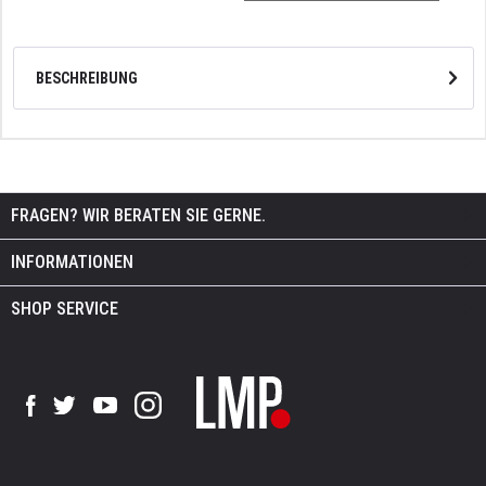
BESCHREIBUNG
FRAGEN? WIR BERATEN SIE GERNE.
INFORMATIONEN
SHOP SERVICE