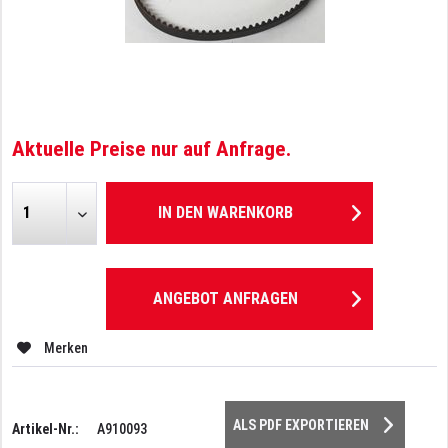
Aktuelle Preise nur auf Anfrage.
IN DEN
WARENKORB
ANGEBOT ANFRAGEN
Merken
ALS PDF EXPORTIEREN
Artikel-Nr.:
A910093