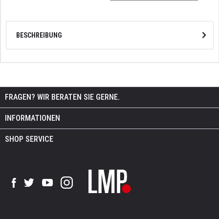
BESCHREIBUNG
FRAGEN? WIR BERATEN SIE GERNE.
INFORMATIONEN
SHOP SERVICE