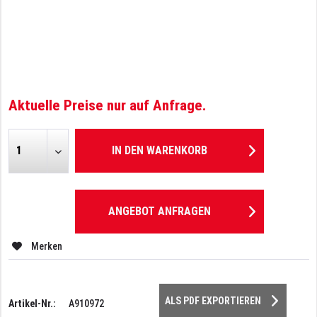
Aktuelle Preise nur auf Anfrage.
IN DEN
WARENKORB
ANGEBOT ANFRAGEN
Merken
ALS PDF EXPORTIEREN
Artikel-Nr.:
A910972