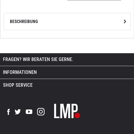
BESCHREIBUNG
FRAGEN? WIR BERATEN SIE GERNE.
INFORMATIONEN
SHOP SERVICE