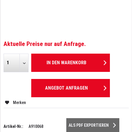
Aktuelle Preise nur auf Anfrage.
IN DEN
WARENKORB
ANGEBOT ANFRAGEN
Merken
ALS PDF EXPORTIEREN
Artikel-Nr.:
A910068