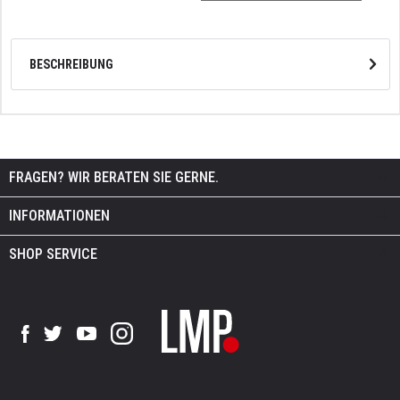
BESCHREIBUNG
FRAGEN? WIR BERATEN SIE GERNE.
INFORMATIONEN
SHOP SERVICE