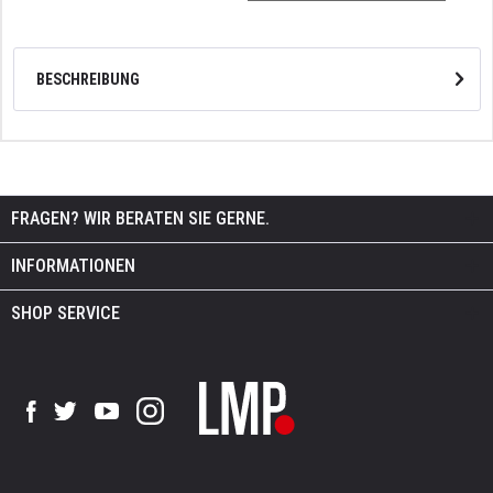
BESCHREIBUNG
FRAGEN? WIR BERATEN SIE GERNE.
INFORMATIONEN
SHOP SERVICE