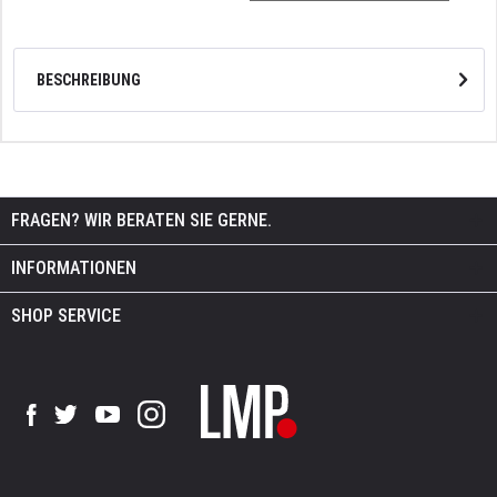
BESCHREIBUNG
FRAGEN? WIR BERATEN SIE GERNE.
INFORMATIONEN
SHOP SERVICE