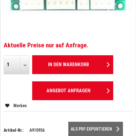
Aktuelle Preise nur auf Anfrage.
IN DEN
WARENKORB
ANGEBOT ANFRAGEN
Merken
ALS PDF EXPORTIEREN
Artikel-Nr.:
A910956