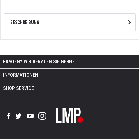
BESCHREIBUNG
FRAGEN? WIR BERATEN SIE GERNE.
INFORMATIONEN
SHOP SERVICE