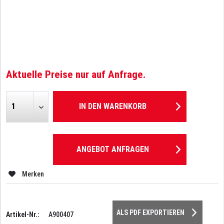
Aktuelle Preise nur auf Anfrage.
IN DEN
WARENKORB
ANGEBOT ANFRAGEN
Merken
ALS PDF EXPORTIEREN
Artikel-Nr.:
A900407