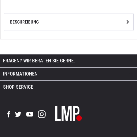
BESCHREIBUNG
FRAGEN? WIR BERATEN SIE GERNE.
INFORMATIONEN
SHOP SERVICE