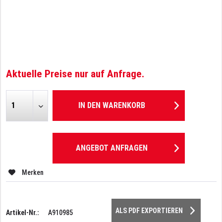
Aktuelle Preise nur auf Anfrage.
IN DEN
WARENKORB
ANGEBOT ANFRAGEN
Merken
ALS PDF EXPORTIEREN
Artikel-Nr.:
A910985