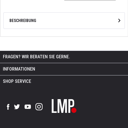
BESCHREIBUNG
FRAGEN? WIR BERATEN SIE GERNE.
INFORMATIONEN
SHOP SERVICE