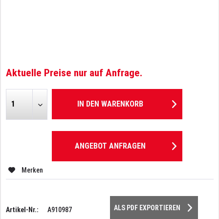
Aktuelle Preise nur auf Anfrage.
IN DEN
WARENKORB
ANGEBOT ANFRAGEN
Merken
ALS PDF EXPORTIEREN
Artikel-Nr.:
A910987