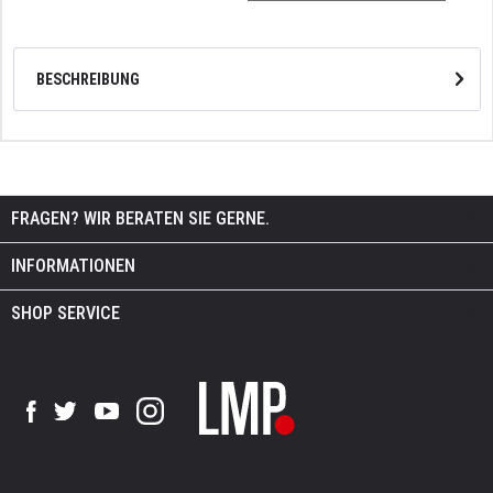
BESCHREIBUNG
FRAGEN? WIR BERATEN SIE GERNE.
INFORMATIONEN
SHOP SERVICE