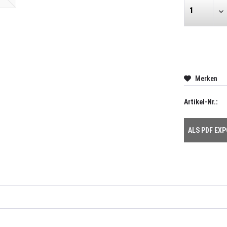
Merken
Artikel-Nr.:
ALS PDF EX