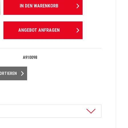
IN DEN
WARENKORB
ANGEBOT ANFRAGEN
A910098
PORTIEREN