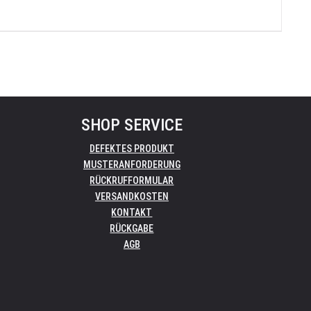
SHOP SERVICE
DEFEKTES PRODUKT
MUSTERANFORDERUNG
RÜCKRUFFORMULAR
VERSANDKOSTEN
KONTAKT
RÜCKGABE
AGB