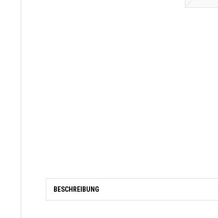
BESCHREIBUNG