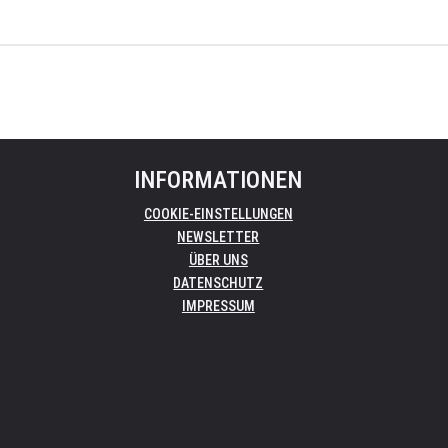
INFORMATIONEN
COOKIE-EINSTELLUNGEN
NEWSLETTER
ÜBER UNS
DATENSCHUTZ
IMPRESSUM