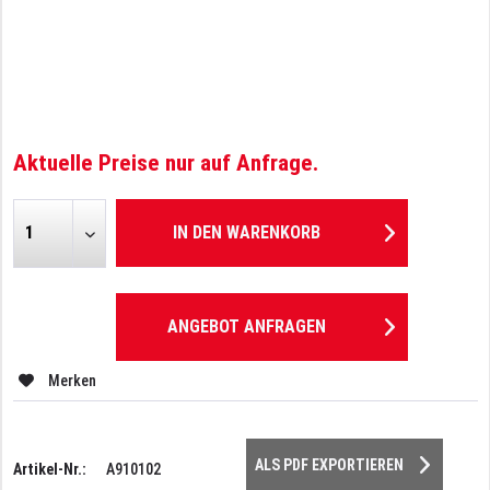
Aktuelle Preise nur auf Anfrage.
IN DEN
WARENKORB
ANGEBOT ANFRAGEN
Merken
ALS PDF EXPORTIEREN
Artikel-Nr.:
A910102