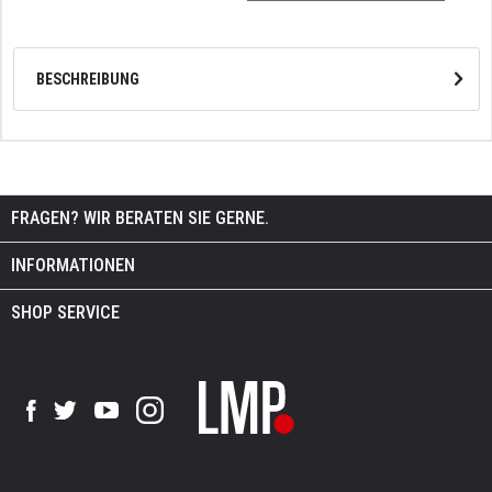
BESCHREIBUNG
FRAGEN? WIR BERATEN SIE GERNE.
INFORMATIONEN
SHOP SERVICE