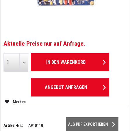
Aktuelle Preise nur auf Anfrage.
IN DEN
WARENKORB
ANGEBOT ANFRAGEN
Merken
ALS PDF EXPORTIEREN
Artikel-Nr.:
A910110