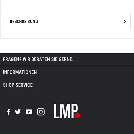
BESCHREIBUNG
FRAGEN? WIR BERATEN SIE GERNE.
INFORMATIONEN
SHOP SERVICE