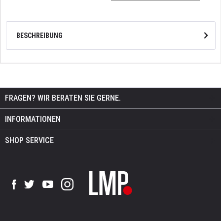
BESCHREIBUNG
FRAGEN? WIR BERATEN SIE GERNE.
INFORMATIONEN
SHOP SERVICE