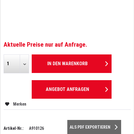
Aktuelle Preise nur auf Anfrage.
IN DEN
WARENKORB
ANGEBOT ANFRAGEN
Merken
ALS PDF EXPORTIEREN
Artikel-Nr.:
A910126