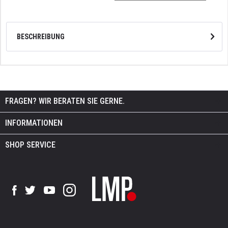
BESCHREIBUNG
FRAGEN? WIR BERATEN SIE GERNE.
INFORMATIONEN
SHOP SERVICE