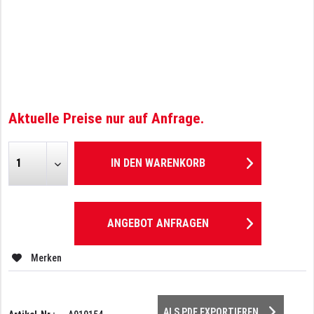
Aktuelle Preise nur auf Anfrage.
IN DEN
WARENKORB
ANGEBOT ANFRAGEN
Merken
ALS PDF EXPORTIEREN