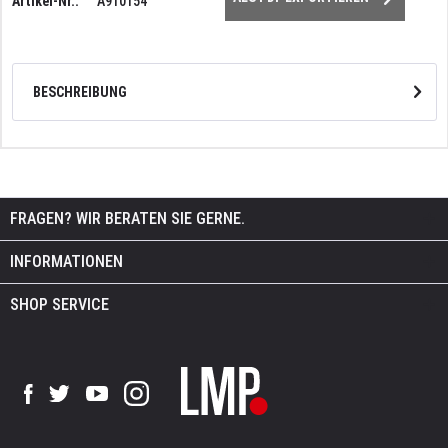
Artikel-Nr.:
A910154
BESCHREIBUNG
FRAGEN? WIR BERATEN SIE GERNE.
INFORMATIONEN
SHOP SERVICE