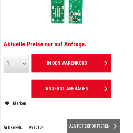
Aktuelle Preise nur auf Anfrage.
IN DEN
WARENKORB
ANGEBOT ANFRAGEN
Merken
ALS PDF EXPORTIEREN
Artikel-Nr.:
A910164