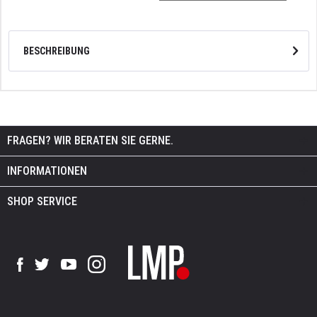
BESCHREIBUNG
FRAGEN? WIR BERATEN SIE GERNE.
INFORMATIONEN
SHOP SERVICE