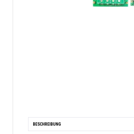
BESCHREIBUNG