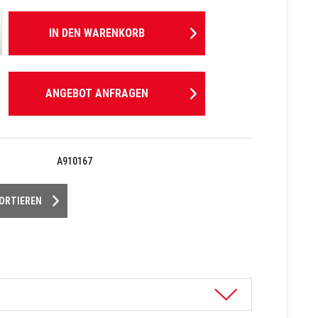
IN DEN
WARENKORB
ANGEBOT ANFRAGEN
A910167
PORTIEREN