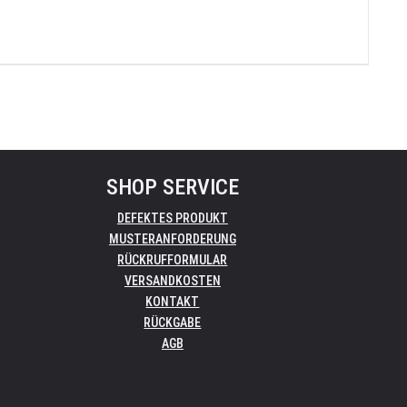
SHOP SERVICE
DEFEKTES PRODUKT
MUSTERANFORDERUNG
RÜCKRUFFORMULAR
VERSANDKOSTEN
KONTAKT
RÜCKGABE
AGB