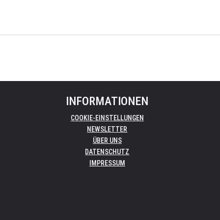
INFORMATIONEN
COOKIE-EINSTELLUNGEN
NEWSLETTER
ÜBER UNS
DATENSCHUTZ
IMPRESSUM