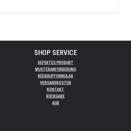
SHOP SERVICE
DEFEKTES PRODUKT
MUSTERANFORDERUNG
RÜCKRUFFORMULAR
VERSANDKOSTEN
KONTAKT
RÜCKGABE
AGB