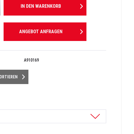
IN DEN
WARENKORB
ANGEBOT ANFRAGEN
A910169
PORTIEREN