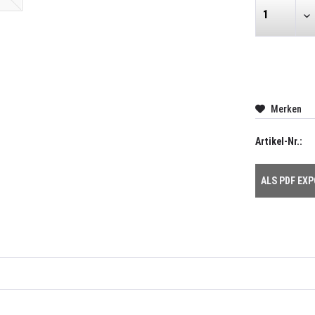
Merken
Artikel-Nr.:
ALS PDF EX