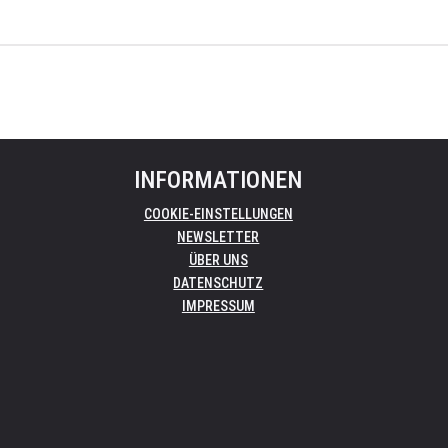
INFORMATIONEN
COOKIE-EINSTELLUNGEN
NEWSLETTER
ÜBER UNS
DATENSCHUTZ
IMPRESSUM