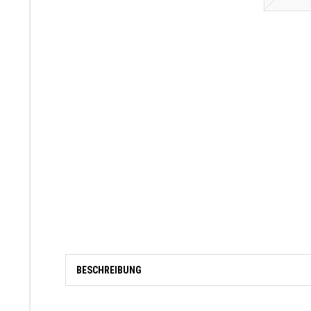
BESCHREIBUNG