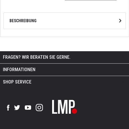
BESCHREIBUNG
FRAGEN? WIR BERATEN SIE GERNE.
INFORMATIONEN
SHOP SERVICE