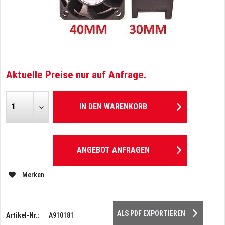
Aktuelle Preise nur auf Anfrage.
IN DEN
WARENKORB
ANGEBOT ANFRAGEN
Merken
ALS PDF EXPORTIEREN
Artikel-Nr.:
A910181