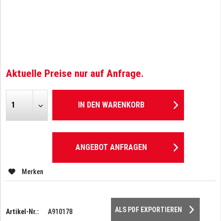
Aktuelle Preise nur auf Anfrage.
IN DEN
WARENKORB
ANGEBOT ANFRAGEN
Merken
ALS PDF EXPORTIEREN
Artikel-Nr.:
A910178