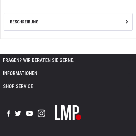
BESCHREIBUNG
FRAGEN? WIR BERATEN SIE GERNE.
INFORMATIONEN
SHOP SERVICE