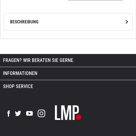
BESCHREIBUNG
FRAGEN? WIR BERATEN SIE GERNE.
INFORMATIONEN
SHOP SERVICE