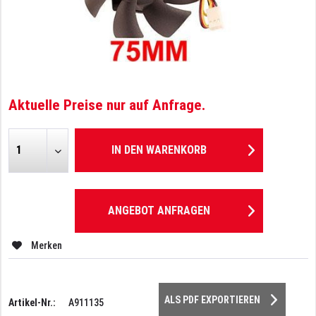
Aktuelle Preise nur auf Anfrage.
IN DEN
WARENKORB
ANGEBOT ANFRAGEN
Merken
ALS PDF EXPORTIEREN
Artikel-Nr.:
A911135