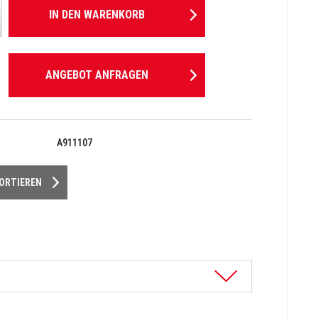
IN DEN
WARENKORB
ANGEBOT ANFRAGEN
A911107
PORTIEREN