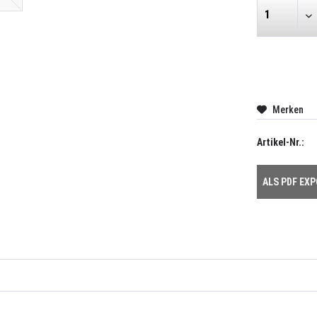
Merken
Artikel-Nr.:
ALS PDF EX