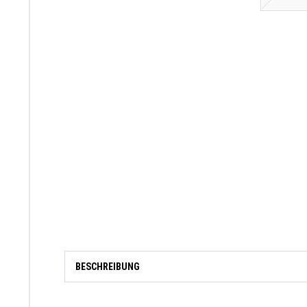
BESCHREIBUNG