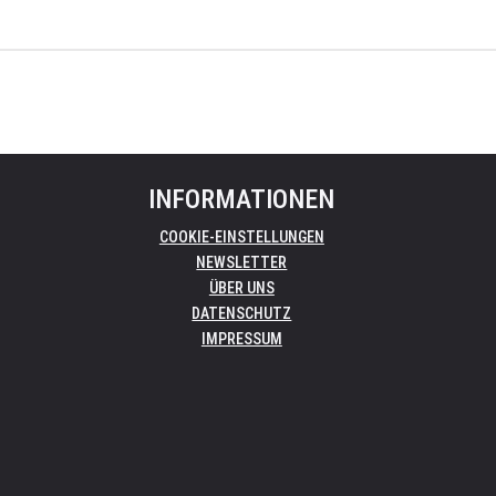
INFORMATIONEN
COOKIE-EINSTELLUNGEN
NEWSLETTER
ÜBER UNS
DATENSCHUTZ
IMPRESSUM