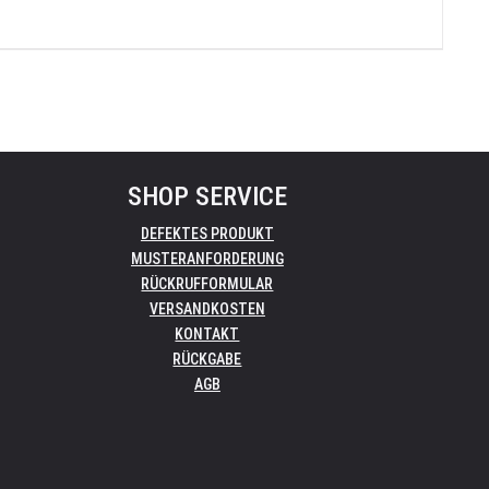
SHOP SERVICE
DEFEKTES PRODUKT
MUSTERANFORDERUNG
RÜCKRUFFORMULAR
VERSANDKOSTEN
KONTAKT
RÜCKGABE
AGB