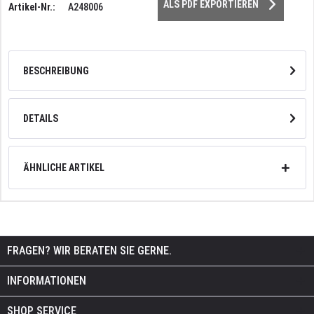
ALS PDF EXPORTIEREN
Artikel-Nr.:
A248006
BESCHREIBUNG
DETAILS
ÄHNLICHE ARTIKEL
FRAGEN? WIR BERATEN SIE GERNE.
INFORMATIONEN
SHOP SERVICE