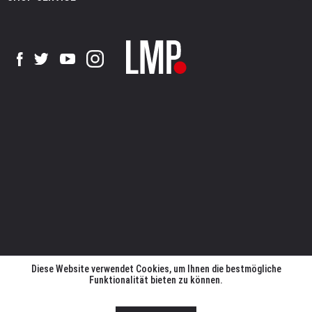
Diese Website verwendet Cookies, um Ihnen die bestmögliche
Funktionalität bieten zu können.