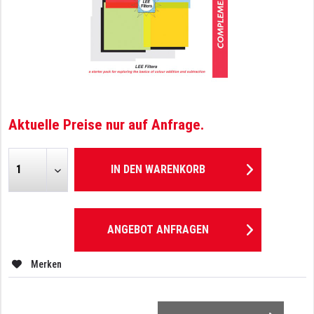
Aktuelle Preise nur auf Anfrage.
IN DEN
WARENKORB
ANGEBOT ANFRAGEN
Merken