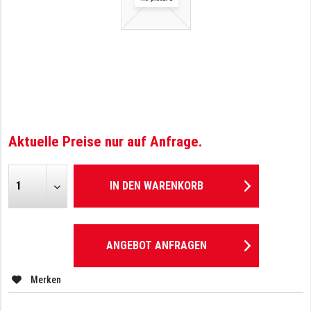
Aktuelle Preise nur auf Anfrage.
IN DEN
WARENKORB
ANGEBOT ANFRAGEN
Merken