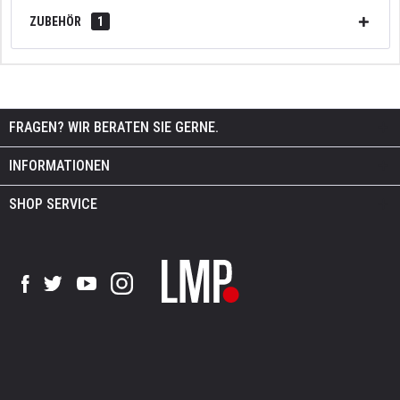
ZUBEHÖR
1
FRAGEN? WIR BERATEN SIE GERNE.
INFORMATIONEN
SHOP SERVICE