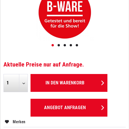
Aktuelle Preise nur auf Anfrage.
IN DEN
WARENKORB
ANGEBOT ANFRAGEN
Merken