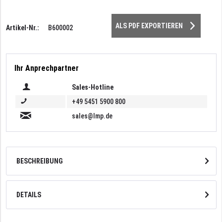
ALS PDF EXPORTIEREN
Artikel-Nr.:
B600002
Ihr Anprechpartner
Sales-Hotline
+49 5451 5900 800
sales@lmp.de
BESCHREIBUNG
DETAILS