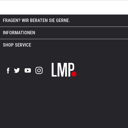
FRAGEN? WIR BERATEN SIE GERNE.
INFORMATIONEN
SHOP SERVICE