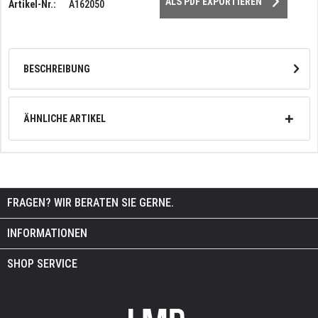
ALS PDF EXPORTIEREN
Artikel-Nr.:
A162050
BESCHREIBUNG
ÄHNLICHE ARTIKEL
FRAGEN? WIR BERATEN SIE GERNE.
INFORMATIONEN
SHOP SERVICE