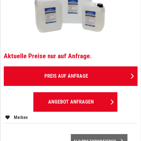
Aktuelle Preise nur auf Anfrage.
PREIS AUF ANFRAGE
ANGEBOT ANFRAGEN
Merken