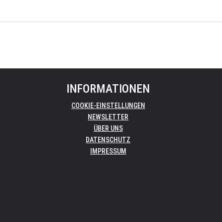
INFORMATIONEN
COOKIE-EINSTELLUNGEN
NEWSLETTER
ÜBER UNS
DATENSCHUTZ
IMPRESSUM