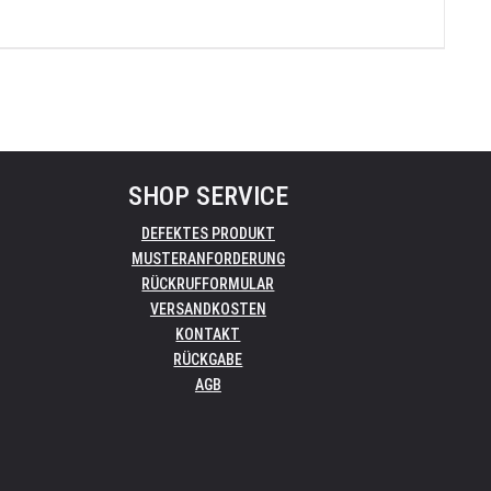
SHOP SERVICE
DEFEKTES PRODUKT
MUSTERANFORDERUNG
RÜCKRUFFORMULAR
VERSANDKOSTEN
KONTAKT
RÜCKGABE
AGB