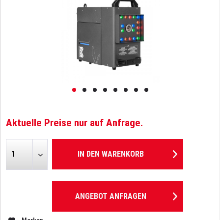
Aktuelle Preise nur auf Anfrage.
IN DEN
WARENKORB
ANGEBOT ANFRAGEN