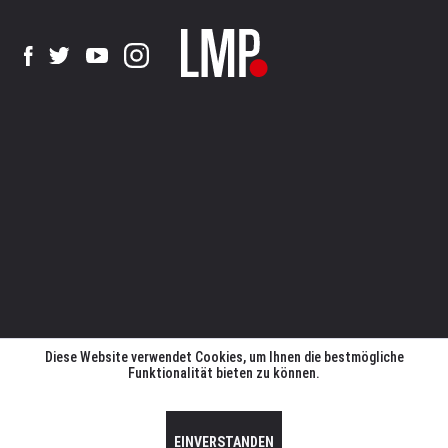
Diese Website verwendet Cookies, um Ihnen die bestmögliche
Funktionalität bieten zu können.
EINVERSTANDEN