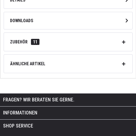
DOWNLOADS
ZUBEHÖR
11
ÄHNLICHE ARTIKEL
FRAGEN? WIR BERATEN SIE GERNE.
INFORMATIONEN
SHOP SERVICE