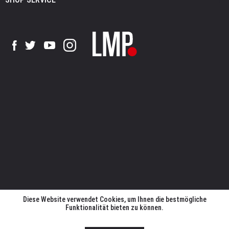
Diese Website verwendet Cookies, um Ihnen die bestmögliche
Funktionalität bieten zu können.