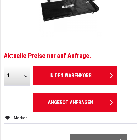
Aktuelle Preise nur auf Anfrage.
IN DEN
WARENKORB
ANGEBOT ANFRAGEN
Merken