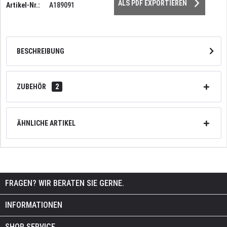
ALS PDF EXPORTIEREN
Artikel-Nr.:
A189091
BESCHREIBUNG
ZUBEHÖR
2
ÄHNLICHE ARTIKEL
FRAGEN? WIR BERATEN SIE GERNE.
INFORMATIONEN
SHOP SERVICE