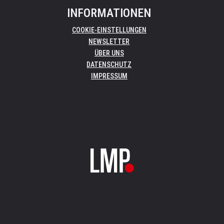
INFORMATIONEN
COOKIE-EINSTELLUNGEN
NEWSLETTER
ÜBER UNS
DATENSCHUTZ
IMPRESSUM