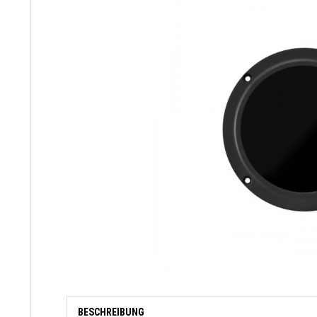
BESCHREIBUNG