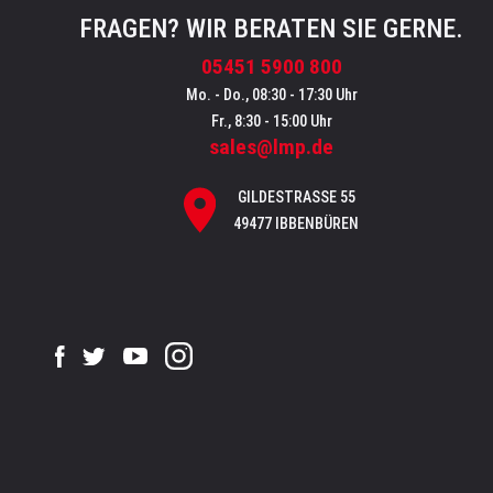
FRAGEN? WIR BERATEN SIE GERNE.
05451 5900 800
Mo. - Do., 08:30 - 17:30 Uhr
Fr., 8:30 - 15:00 Uhr
sales@lmp.de
GILDESTRASSE 55
49477 IBBENBÜREN