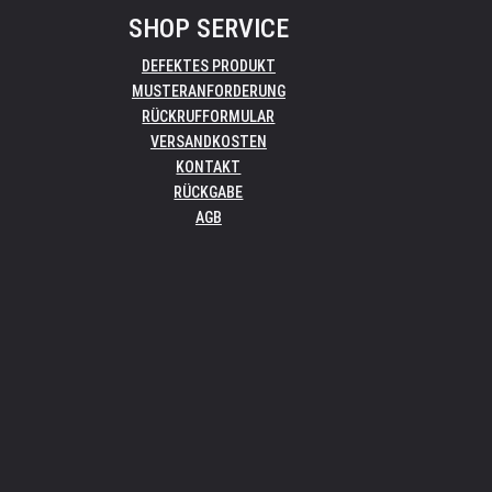
SHOP SERVICE
DEFEKTES PRODUKT
MUSTERANFORDERUNG
RÜCKRUFFORMULAR
VERSANDKOSTEN
KONTAKT
RÜCKGABE
AGB