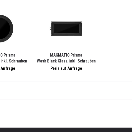
C Prisma
MAGMATIC Prisma
 inkl. Schrauben
Wash Black Glass, inkl. Schrauben
f Anfrage
Preis auf Anfrage