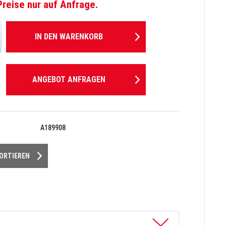
Preise nur auf Anfrage.
IN DEN
WARENKORB
ANGEBOT ANFRAGEN
A189908
PORTIEREN