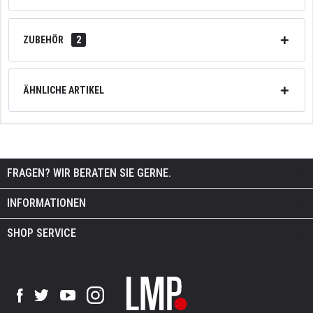
ZUBEHÖR
2
ÄHNLICHE ARTIKEL
FRAGEN? WIR BERATEN SIE GERNE.
INFORMATIONEN
SHOP SERVICE