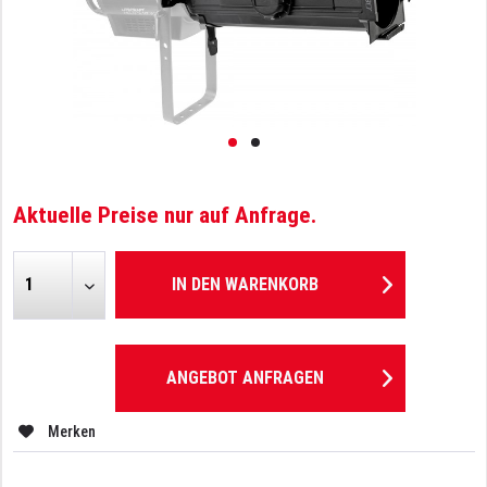
Aktuelle Preise nur auf Anfrage.
IN DEN
WARENKORB
ANGEBOT ANFRAGEN
Merken