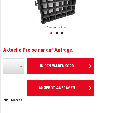
Aktuelle Preise nur auf Anfrage.
IN DEN
WARENKORB
ANGEBOT ANFRAGEN
Merken