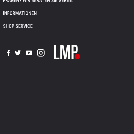
FRAGEN? WIR BERATEN SIE GERNE.
INFORMATIONEN
SHOP SERVICE