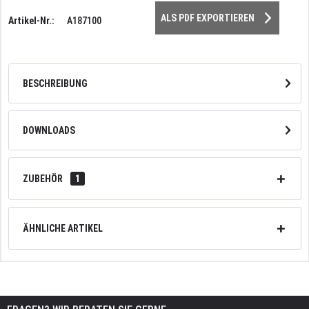
ALS PDF EXPORTIEREN
Artikel-Nr.:
A187100
BESCHREIBUNG
DOWNLOADS
ZUBEHÖR
1
ÄHNLICHE ARTIKEL