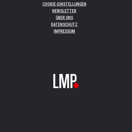
COOKIE-EINSTELLUNGEN
NEWSLETTER
ÜBER UNS
DATENSCHUTZ
IMPRESSUM