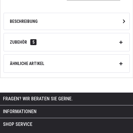
BESCHREIBUNG
ZUBEHÖR
5
ÄHNLICHE ARTIKEL
FRAGEN? WIR BERATEN SIE GERNE.
INFORMATIONEN
SHOP SERVICE