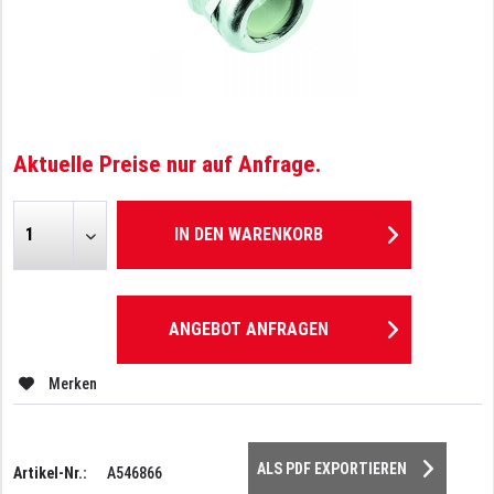
Aktuelle Preise nur auf Anfrage.
IN DEN
WARENKORB
ANGEBOT ANFRAGEN
Merken
ALS PDF EXPORTIEREN
Artikel-Nr.:
A546866