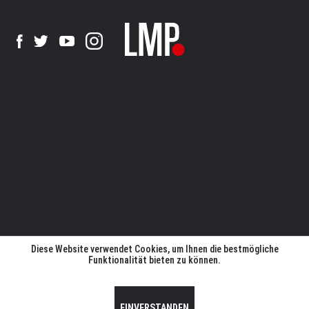
Diese Website verwendet Cookies, um Ihnen die bestmögliche
Funktionalität bieten zu können.
EINVERSTANDEN