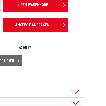
IN DEN
WARENKORB
ANGEBOT ANFRAGEN
A280117
PORTIEREN