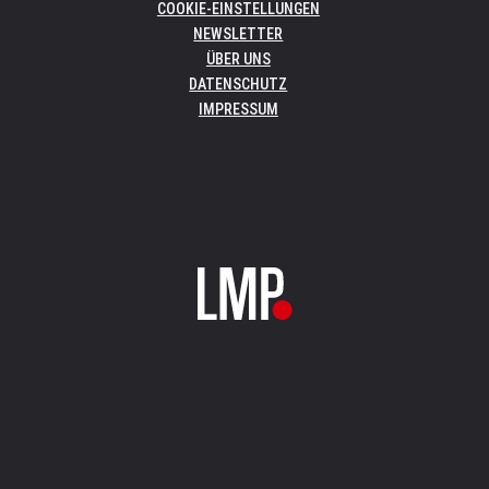
COOKIE-EINSTELLUNGEN
NEWSLETTER
ÜBER UNS
DATENSCHUTZ
IMPRESSUM