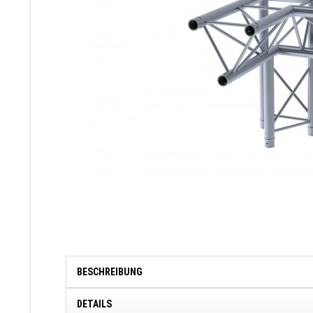
BESCHREIBUNG
DETAILS