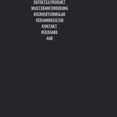
DEFEKTES PRODUKT
MUSTERANFORDERUNG
RÜCKRUFFORMULAR
VERSANDKOSTEN
KONTAKT
RÜCKGABE
AGB