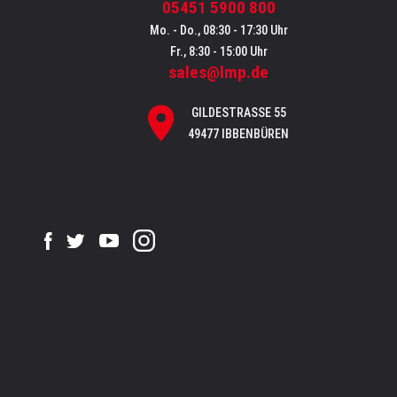
05451 5900 800
Mo. - Do., 08:30 - 17:30 Uhr
Fr., 8:30 - 15:00 Uhr
sales@lmp.de
GILDESTRASSE 55
49477 IBBENBÜREN