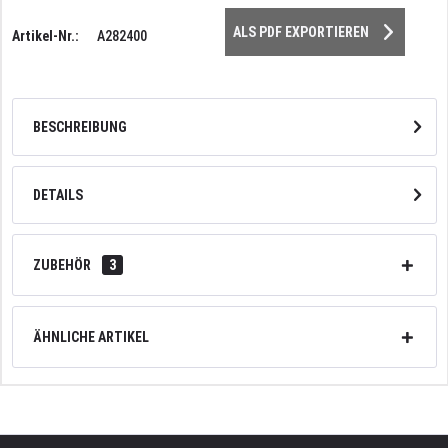
ALS PDF EXPORTIEREN
Artikel-Nr.:
A282400
BESCHREIBUNG
DETAILS
ZUBEHÖR
3
ÄHNLICHE ARTIKEL