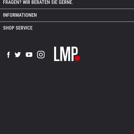
FRAGEN? WIR BERATEN SIE GERNE.
INFORMATIONEN
SHOP SERVICE