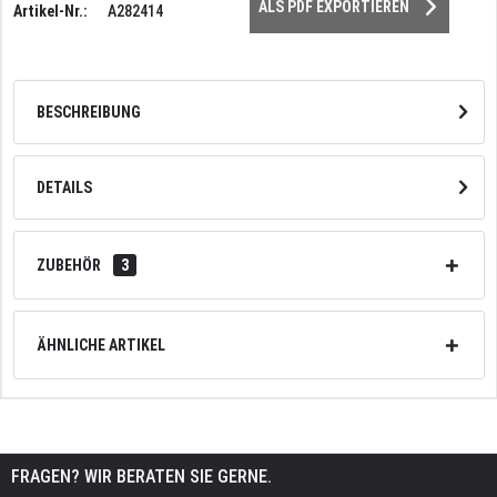
ALS PDF EXPORTIEREN
Artikel-Nr.:
A282414
BESCHREIBUNG
DETAILS
ZUBEHÖR
3
ÄHNLICHE ARTIKEL
FRAGEN? WIR BERATEN SIE GERNE.