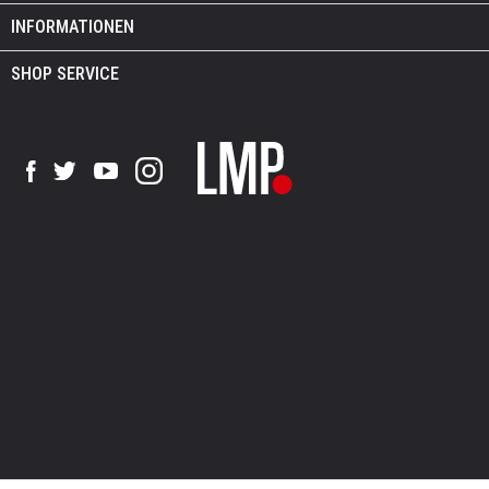
INFORMATIONEN
SHOP SERVICE