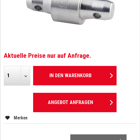
Aktuelle Preise nur auf Anfrage.
IN DEN
WARENKORB
ANGEBOT ANFRAGEN
Merken