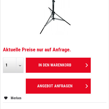
Aktuelle Preise nur auf Anfrage.
IN DEN
WARENKORB
ANGEBOT ANFRAGEN
Merken