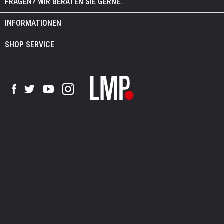
FRAGEN? WIR BERATEN SIE GERNE.
INFORMATIONEN
SHOP SERVICE