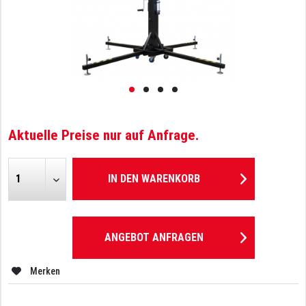
Aktuelle Preise nur auf Anfrage.
IN DEN
WARENKORB
ANGEBOT ANFRAGEN
Merken