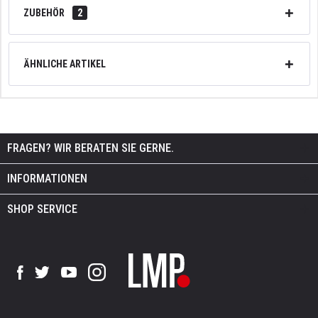
ZUBEHÖR
2
ÄHNLICHE ARTIKEL
FRAGEN? WIR BERATEN SIE GERNE.
INFORMATIONEN
SHOP SERVICE