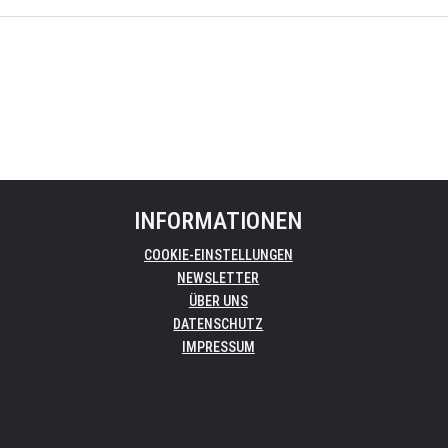
INFORMATIONEN
COOKIE-EINSTELLUNGEN
NEWSLETTER
ÜBER UNS
DATENSCHUTZ
IMPRESSUM