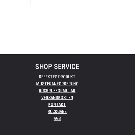
SHOP SERVICE
DEFEKTES PRODUKT
MUSTERANFORDERUNG
RÜCKRUFFORMULAR
VERSANDKOSTEN
KONTAKT
RÜCKGABE
AGB