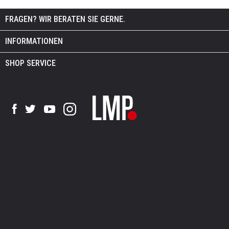
FRAGEN? WIR BERATEN SIE GERNE.
INFORMATIONEN
SHOP SERVICE