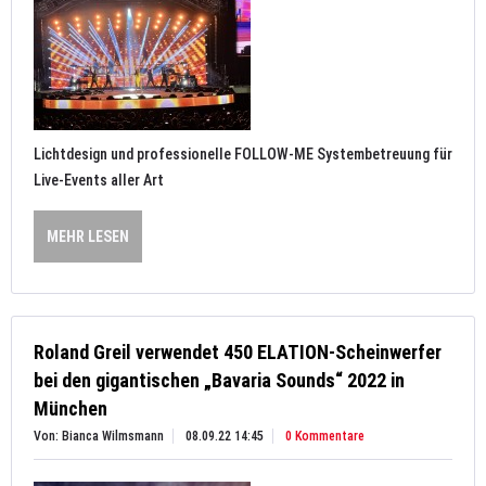
Lichtdesign und professionelle FOLLOW-ME Systembetreuung für
Live-Events aller Art
MEHR LESEN
Roland Greil verwendet 450 ELATION-Scheinwerfer
bei den gigantischen „Bavaria Sounds“ 2022 in
München
Von: Bianca Wilmsmann
08.09.22 14:45
0 Kommentare