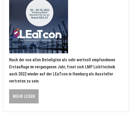
Nach der von allen Beteiligten als sehr wertvoll empfundenen
Erstauflage im vergangenen Jahr, freut sich LMP Lichttechnik
auch 2022 wieder auf der LEaTcon in Hamburg als Aussteller
vertreten zu sein.
MEHR LESEN