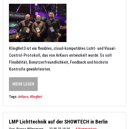
KlingNet3 ist ein flexibles, cloud-kompatibles Licht- und Visual-
Control-Protokoll, das von ArKaos entwickelt wurde. Es soll
Flexibilität, Benutzerfreundlichkeit, Feedback und höchste
Kontrolle gewährleisten.
MEHR LESEN
Tags:
ArKaos
,
KlingNet
LMP Lichttechnik auf der SHOWTECH in Berlin