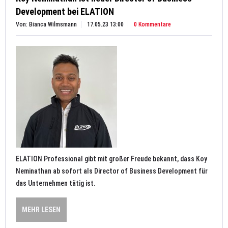
Development bei ELATION
Von: Bianca Wilmsmann
17.05.23 13:00
0 Kommentare
ELATION Professional gibt mit großer Freude bekannt, dass Koy
Neminathan ab sofort als Director of Business Development für
das Unternehmen tätig ist.
MEHR LESEN