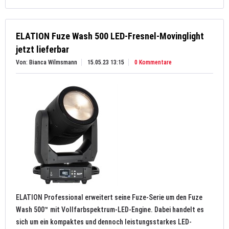
ELATION Fuze Wash 500 LED-Fresnel-Movinglight
jetzt lieferbar
Von: Bianca Wilmsmann
15.05.23 13:15
0 Kommentare
ELATION Professional erweitert seine Fuze-Serie um den Fuze
Wash 500™ mit Vollfarbspektrum-LED-Engine. Dabei handelt es
sich um ein kompaktes und dennoch leistungsstarkes LED-