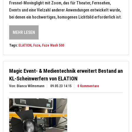
Fresnel-Movinglight mit Zoom, das für Theater, Fernsehen,
Events und eine Vielzahl anderer Anwendungen entwickelt wurde,
bei denen ein hochwertiges, homogenes Lichtbild erforderlich ist.
MEHR LESEN
Tags:
ELATION
,
Fuze
,
Fuze Wash 500
Magic Event- & Medientechnik erweitert Bestand an
KL-Scheinwerfern von ELATION
Von: Bianca Wilmsmann
09.05.23 14:15
0 Kommentare