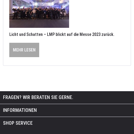
Licht und Schatten – LMP blickt auf die Messe 2023 zurück.
MEHR LESEN
FRAGEN? WIR BERATEN SIE GERNE.
INFORMATIONEN
SHOP SERVICE