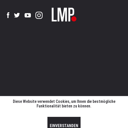
Diese Website verwendet Cookies, um Ihnen die bestmögliche
Funktionalität bieten zu können.
EINVERSTANDEN