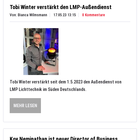
Tobi Winter verstärkt den LMP-Außendienst
Von: Bianca Wilmsmann
17.05.23 13:15
0 Kommentare
Tobi Winter verstärkt seit dem 1.5.2023 den Außendienst von
LMP Lichttechnik im Süden Deutschlands.
MEHR LESEN
Koy Neminathan ist neuer Director of Business