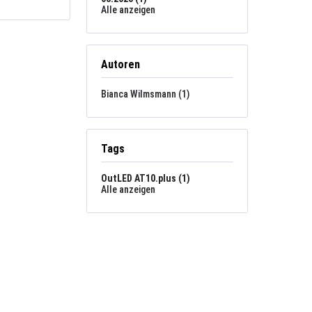
Alle anzeigen
Autoren
Bianca Wilmsmann (1)
Tags
OutLED AT10.plus (1)
Alle anzeigen