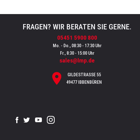
FRAGEN? WIR BERATEN SIE GERNE.
05451 5900 800
Mo. - Do., 08:30 - 17:30 Uhr
Fr., 8:30 - 15:00 Uhr
sales@lmp.de
GILDESTRASSE 55
49477 IBBENBÜREN