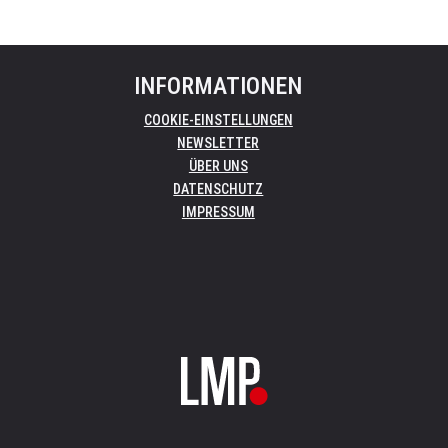
INFORMATIONEN
COOKIE-EINSTELLUNGEN
NEWSLETTER
ÜBER UNS
DATENSCHUTZ
IMPRESSUM