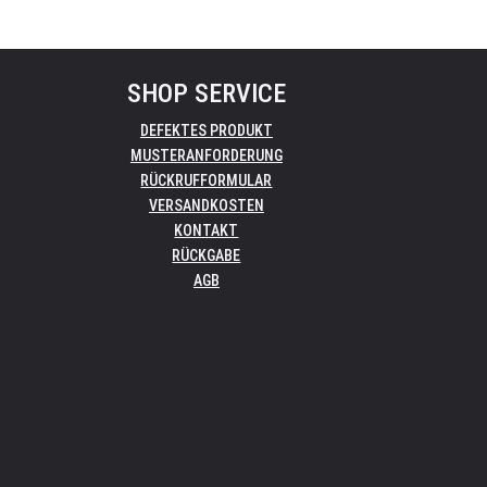
SHOP SERVICE
DEFEKTES PRODUKT
MUSTERANFORDERUNG
RÜCKRUFFORMULAR
VERSANDKOSTEN
KONTAKT
RÜCKGABE
AGB