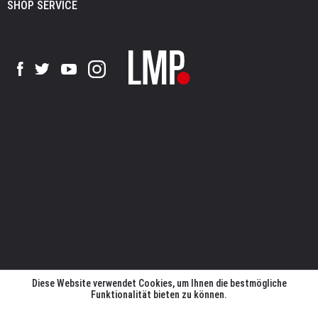
SHOP SERVICE
Diese Website verwendet Cookies, um Ihnen die bestmögliche
Funktionalität bieten zu können.